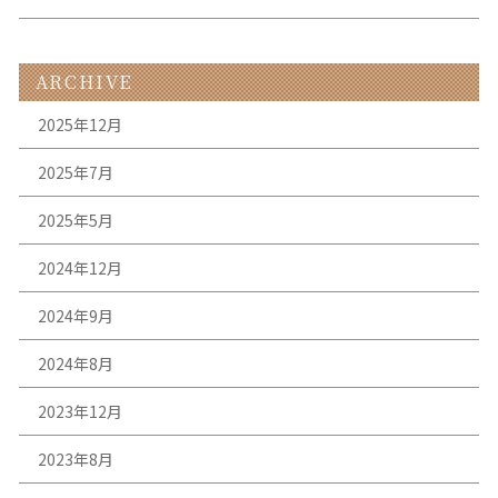
ARCHIVE
2025年12月
2025年7月
2025年5月
2024年12月
2024年9月
2024年8月
2023年12月
2023年8月