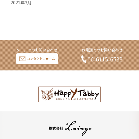
2022年3月
メールでのお問い合わせ
お電話でのお問い合わせ
06-6115-6533
コンタクトフォーム