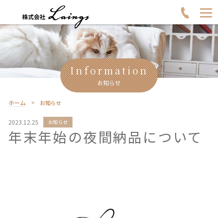
Information
お知らせ
ホーム
お知らせ
2023.12.25
お知らせ
年末年始の夜間納品について