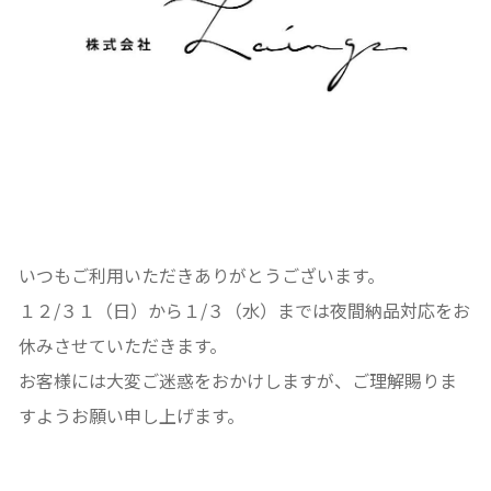
いつもご利用いただきありがとうございます。
１２/３１（日）から１/３（水）までは夜間納品対応をお
休みさせていただきます。
お客様には大変ご迷惑をおかけしますが、ご理解賜りま
すようお願い申し上げます。