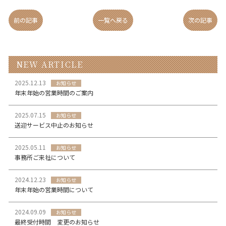
前の記事
一覧へ戻る
次の記事
NEW ARTICLE
2025.12.13
お知らせ
年末年始の営業時間のご案内
2025.07.15
お知らせ
送迎サービス中止のお知らせ
2025.05.11
お知らせ
事務所ご来社について
2024.12.23
お知らせ
年末年始の営業時間について
2024.09.09
お知らせ
最終受付時間 変更のお知らせ