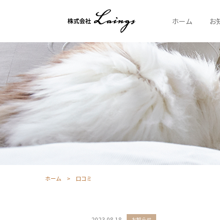
ホーム
お
ホーム
口コミ
2023.08.18
お知らせ