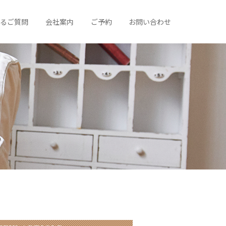
あるご質問
会社案内
ご予約
お問い合わせ