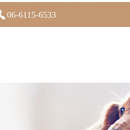
06-6115-6533