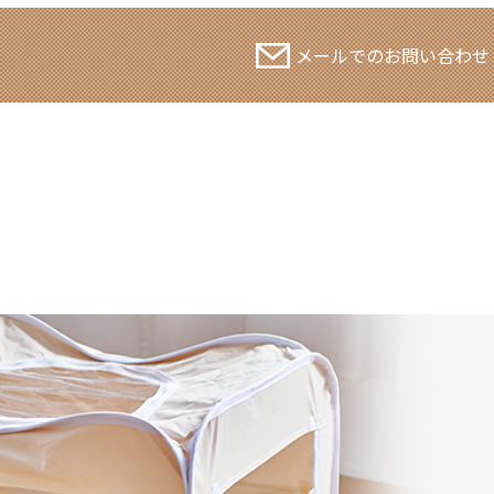
メールでのお問い合わせ