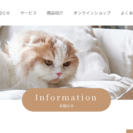
知らせ
サービス
商品紹介
オンラインショップ
よく
Information
お知らせ