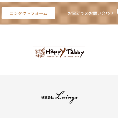
コンタクトフォーム
お電話でのお問い合わせ