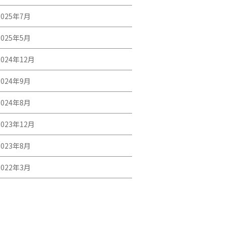
2025年7月
2025年5月
2024年12月
2024年9月
2024年8月
2023年12月
2023年8月
2022年3月